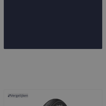
Bekijk product
Vergelijken