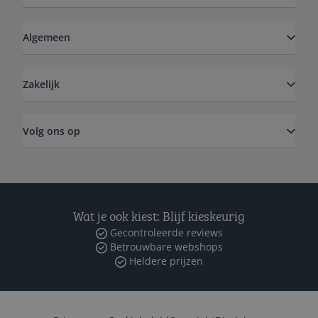
Algemeen
Zakelijk
Volg ons op
Wat je ook kiest: Blijf kieskeurig
Gecontroleerde reviews
Betrouwbare webshops
Heldere prijzen