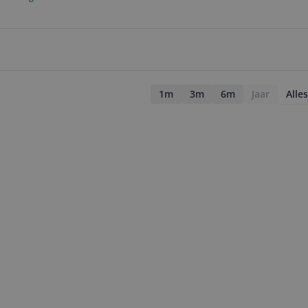
1m
3m
6m
Jaar
Alles