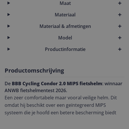
Maat
Materiaal
Materiaal & afmetingen
Model
Productinformatie
Productomschrijving
De
BBB Cycling Condor 2.0 MIPS fietshelm
: winnaar
ANWB fietshelmentest 2026.
Een zeer comfortabele maar vooral veilige helm. Dit
omdat hij beschikt over een geïntegreerd MIPS
systeem die je hoofd een betere bescherming biedt