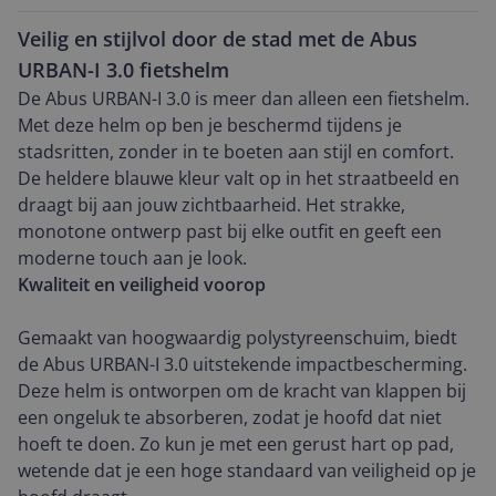
Veilig en stijlvol door de stad met de Abus
URBAN-I 3.0 fietshelm
De Abus URBAN-I 3.0 is meer dan alleen een fietshelm.
Met deze helm op ben je beschermd tijdens je
stadsritten, zonder in te boeten aan stijl en comfort.
De heldere blauwe kleur valt op in het straatbeeld en
draagt bij aan jouw zichtbaarheid. Het strakke,
monotone ontwerp past bij elke outfit en geeft een
moderne touch aan je look.
Kwaliteit en veiligheid voorop
Gemaakt van hoogwaardig polystyreenschuim, biedt
de Abus URBAN-I 3.0 uitstekende impactbescherming.
Deze helm is ontworpen om de kracht van klappen bij
een ongeluk te absorberen, zodat je hoofd dat niet
hoeft te doen. Zo kun je met een gerust hart op pad,
wetende dat je een hoge standaard van veiligheid op je