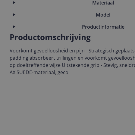
Materiaal
Model
Productinformatie
Productomschrijving
Voorkomt gevoelloosheid en pijn - Strategisch geplaat
padding absorbeert trillingen en voorkomt gevoelloos
op doeltreffende wijze Uitstekende grip - Stevig, snel
AX SUEDE-materiaal, geco