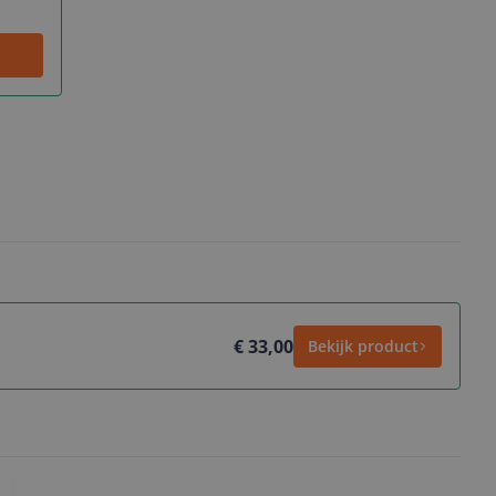
€ 33,00
Bekijk product