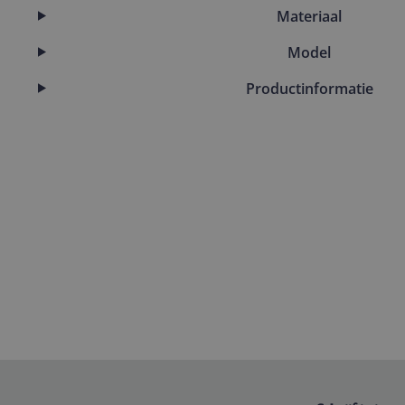
Materiaal
Model
Productinformatie