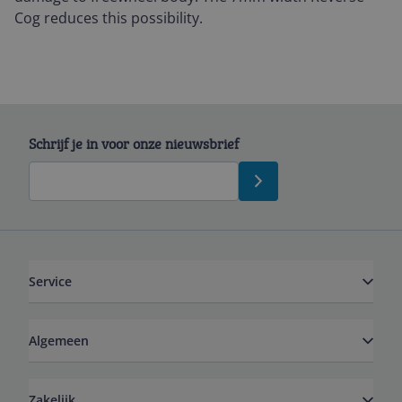
Cog reduces this possibility.
Schrijf je in voor onze nieuwsbrief
Service
Algemeen
Zakelijk