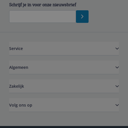
Schrijf je in voor onze nieuwsbrief
Service
Algemeen
Zakelijk
Volg ons op