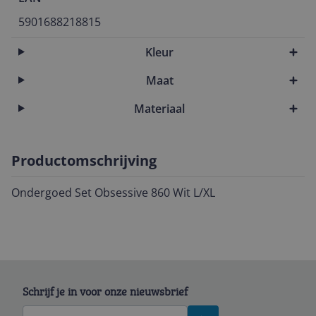
5901688218815
Kleur
Maat
Materiaal
Productomschrijving
Ondergoed Set Obsessive 860 Wit L/XL
Schrijf je in voor onze nieuwsbrief