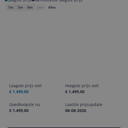
1m
3m
6m
Jaar
Alles
Laagste prijs ooit
Hoogste prijs ooit
€ 1.499,00
€ 1.499,00
Goedkoopste nu
Laatste prijsupdate
€ 1.499,00
08-08-2026