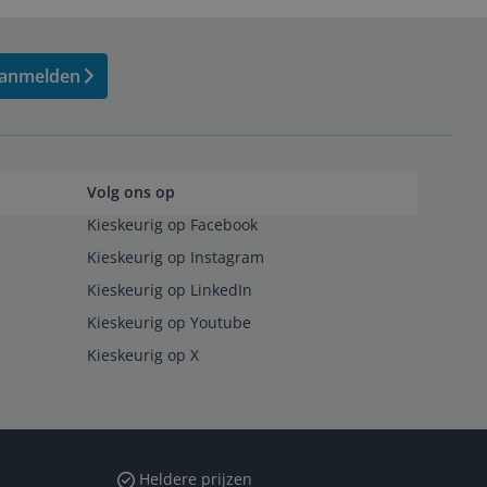
anmelden
Volg ons op
Kieskeurig op Facebook
Kieskeurig op Instagram
Kieskeurig op LinkedIn
Kieskeurig op Youtube
Kieskeurig op X
Heldere prijzen