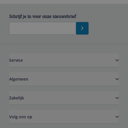
Schrijf je in voor onze nieuwsbrief
Service
Algemeen
Zakelijk
Volg ons op