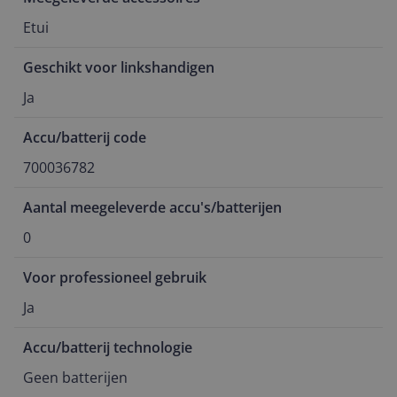
Etui
Geschikt voor linkshandigen
Ja
Accu/batterij code
700036782
Aantal meegeleverde accu's/batterijen
0
Voor professioneel gebruik
Ja
Accu/batterij technologie
Geen batterijen