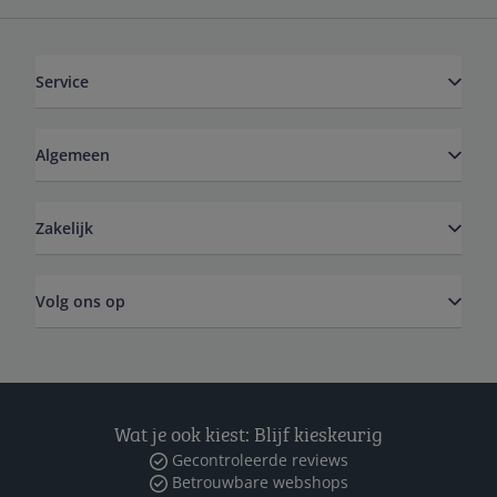
Service
Algemeen
Zakelijk
Volg ons op
Wat je ook kiest: Blijf kieskeurig
Gecontroleerde reviews
Betrouwbare webshops