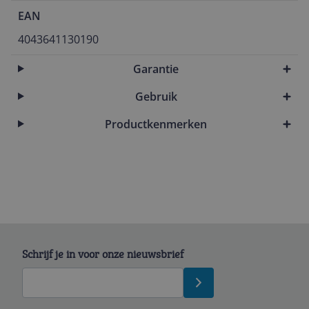
EAN
4043641130190
Garantie
Gebruik
Productkenmerken
Schrijf je in voor onze nieuwsbrief