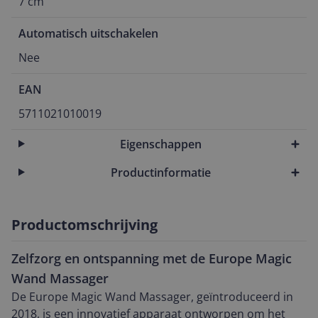
7 cm
Automatisch uitschakelen
Nee
EAN
5711021010019
Eigenschappen
Productinformatie
Productomschrijving
Zelfzorg en ontspanning met de Europe Magic
Wand Massager
De Europe Magic Wand Massager, geïntroduceerd in
2018, is een innovatief apparaat ontworpen om het