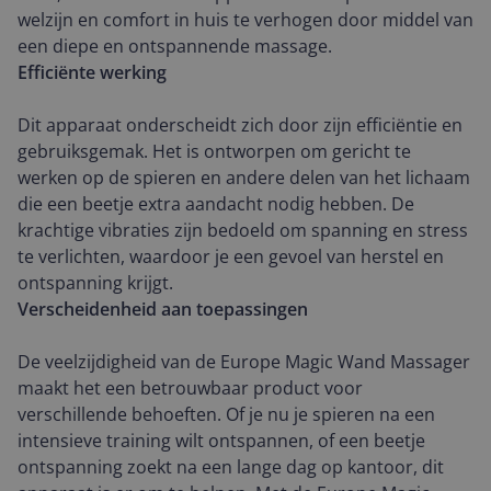
welzijn en comfort in huis te verhogen door middel van
een diepe en ontspannende massage.
Efficiënte werking
Dit apparaat onderscheidt zich door zijn efficiëntie en
gebruiksgemak. Het is ontworpen om gericht te
werken op de spieren en andere delen van het lichaam
die een beetje extra aandacht nodig hebben. De
krachtige vibraties zijn bedoeld om spanning en stress
te verlichten, waardoor je een gevoel van herstel en
ontspanning krijgt.
Verscheidenheid aan toepassingen
De veelzijdigheid van de Europe Magic Wand Massager
maakt het een betrouwbaar product voor
verschillende behoeften. Of je nu je spieren na een
intensieve training wilt ontspannen, of een beetje
ontspanning zoekt na een lange dag op kantoor, dit