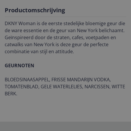
Productomschrijving
DKNY Woman is de eerste stedelijke bloemige geur die
de ware essentie en de geur van New York belichaamt.
Geïnspireerd door de straten, cafes, voetpaden en
catwalks van New York is deze geur de perfecte
combinatie van stijl en attitude.
GEURNOTEN
BLOEDSINAASAPPEL, FRISSE MANDARIJN VODKA,
TOMATENBLAD, GELE WATERLELIES, NARCISSEN, WITTE
BERK.