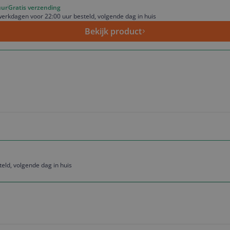
uur
Gratis verzending
erkdagen voor 22:00 uur besteld, volgende dag in huis
Bekijk product
eld, volgende dag in huis