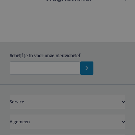
Schrijf je in voor onze nieuwsbrief
Service
Algemeen