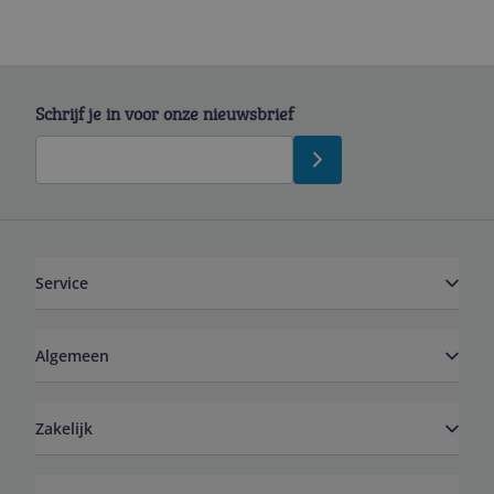
Schrijf je in voor onze nieuwsbrief
Service
Algemeen
Zakelijk