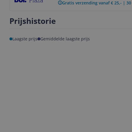
Gratis verzending vanaf € 25,- | 3
Prijshistorie
Laagste prijs
Gemiddelde laagste prijs