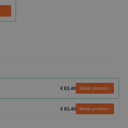
€ 83,40
Bekijk product
€ 83,40
Bekijk product