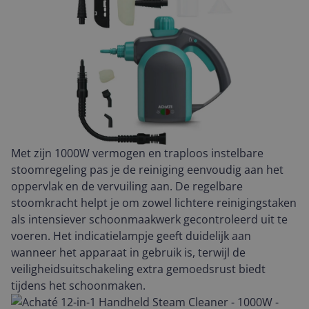
Met zijn 1000W vermogen en traploos instelbare
stoomregeling pas je de reiniging eenvoudig aan het
oppervlak en de vervuiling aan. De regelbare
stoomkracht helpt je om zowel lichtere reinigingstaken
als intensiever schoonmaakwerk gecontroleerd uit te
voeren. Het indicatielampje geeft duidelijk aan
wanneer het apparaat in gebruik is, terwijl de
veiligheidsuitschakeling extra gemoedsrust biedt
tijdens het schoonmaken.