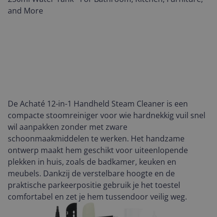
De Achaté 12-in-1 Handheld Steam Cleaner is een
compacte stoomreiniger voor wie hardnekkig vuil snel
wil aanpakken zonder met zware
schoonmaakmiddelen te werken. Het handzame
ontwerp maakt hem geschikt voor uiteenlopende
plekken in huis, zoals de badkamer, keuken en
meubels. Dankzij de verstelbare hoogte en de
praktische parkeerpositie gebruik je het toestel
comfortabel en zet je hem tussendoor veilig weg.