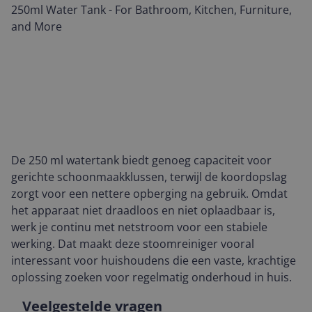
De 250 ml watertank biedt genoeg capaciteit voor
gerichte schoonmaakklussen, terwijl de koordopslag
zorgt voor een nettere opberging na gebruik. Omdat
het apparaat niet draadloos en niet oplaadbaar is,
werk je continu met netstroom voor een stabiele
werking. Dat maakt deze stoomreiniger vooral
interessant voor huishoudens die een vaste, krachtige
oplossing zoeken voor regelmatig onderhoud in huis.
Veelgestelde vragen