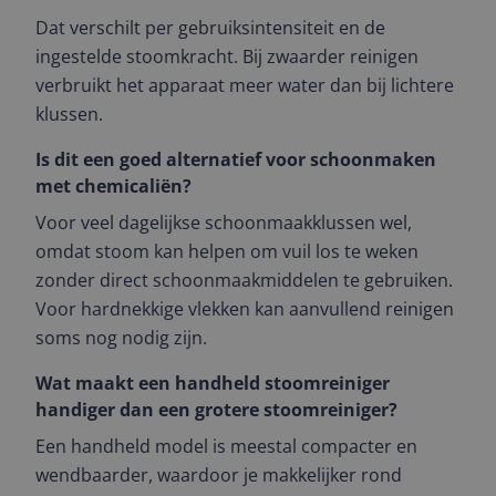
Dat verschilt per gebruiksintensiteit en de
ingestelde stoomkracht. Bij zwaarder reinigen
verbruikt het apparaat meer water dan bij lichtere
klussen.
Is dit een goed alternatief voor schoonmaken
met chemicaliën?
Voor veel dagelijkse schoonmaakklussen wel,
omdat stoom kan helpen om vuil los te weken
zonder direct schoonmaakmiddelen te gebruiken.
Voor hardnekkige vlekken kan aanvullend reinigen
soms nog nodig zijn.
Wat maakt een handheld stoomreiniger
handiger dan een grotere stoomreiniger?
Een handheld model is meestal compacter en
wendbaarder, waardoor je makkelijker rond