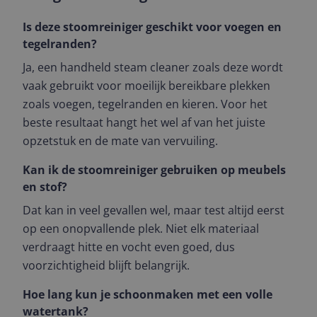
Is deze stoomreiniger geschikt voor voegen en
tegelranden?
Ja, een handheld steam cleaner zoals deze wordt
vaak gebruikt voor moeilijk bereikbare plekken
zoals voegen, tegelranden en kieren. Voor het
beste resultaat hangt het wel af van het juiste
opzetstuk en de mate van vervuiling.
Kan ik de stoomreiniger gebruiken op meubels
en stof?
Dat kan in veel gevallen wel, maar test altijd eerst
op een onopvallende plek. Niet elk materiaal
verdraagt hitte en vocht even goed, dus
voorzichtigheid blijft belangrijk.
Hoe lang kun je schoonmaken met een volle
watertank?