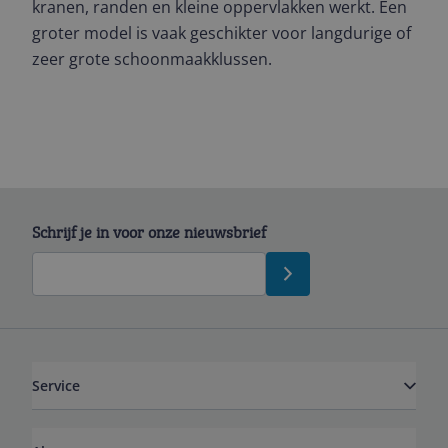
kranen, randen en kleine oppervlakken werkt. Een
groter model is vaak geschikter voor langdurige of
zeer grote schoonmaakklussen.
Schrijf je in voor onze nieuwsbrief
Service