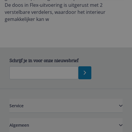
De doos in Flex-uitvoering is uitgerust met 2
verstelbare verdelers, waardoor het interieur
gemakkelijker kan w
Schrijf je in voor onze nieuwsbrief
Service
Algemeen