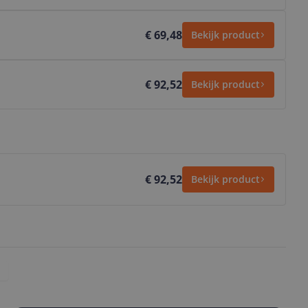
€ 69,48
Bekijk product
€ 92,52
Bekijk product
€ 92,52
Bekijk product