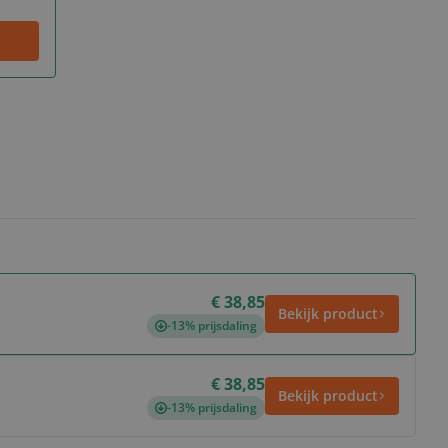
€ 38,85
Bekijk product
-13% prijsdaling
€ 38,85
Bekijk product
-13% prijsdaling