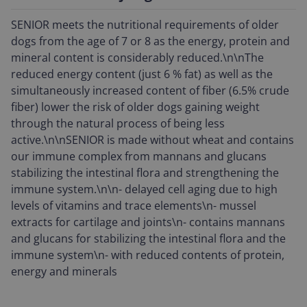
SENIOR meets the nutritional requirements of older
dogs from the age of 7 or 8 as the energy, protein and
mineral content is considerably reduced.\n\nThe
reduced energy content (just 6 % fat) as well as the
simultaneously increased content of fiber (6.5% crude
fiber) lower the risk of older dogs gaining weight
through the natural process of being less
active.\n\nSENIOR is made without wheat and contains
our immune complex from mannans and glucans
stabilizing the intestinal flora and strengthening the
immune system.\n\n- delayed cell aging due to high
levels of vitamins and trace elements\n- mussel
extracts for cartilage and joints\n- contains mannans
and glucans for stabilizing the intestinal flora and the
immune system\n- with reduced contents of protein,
energy and minerals