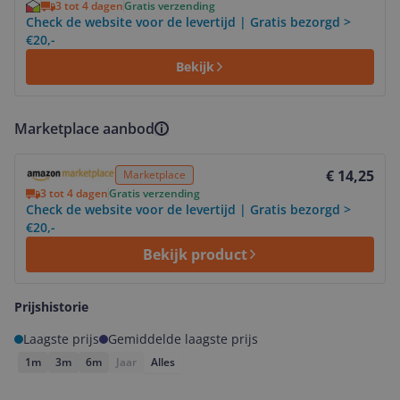
3 tot 4 dagen
Gratis verzending
Check de website voor de levertijd | Gratis bezorgd >
€20,-
Bekijk
Marketplace aanbod
Bekijk product
€ 14,25
Marketplace
3 tot 4 dagen
Gratis verzending
Check de website voor de levertijd | Gratis bezorgd >
€20,-
Bekijk product
Prijshistorie
Laagste prijs
Gemiddelde laagste prijs
1m
3m
6m
Jaar
Alles