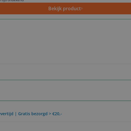
Bekijk product
vertijd | Gratis bezorgd > €20,-