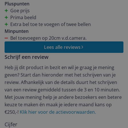
Pluspunten
Goe prijs
Prima beeld
Extra bel toe te voegen of twee bellen
Minpunten
Bel toevoegen op 20cm v.d.camera.
Lees alle reviews
Schrijf een review
Heb jij dit product in bezit en wil je graag je mening
geven? Start dan hieronder met het schrijven van je
review. Afhankelijk van de details duurt het schrijven
van een review gemiddeld tussen de 3 en 10 minuten.
Met jouw mening help je andere bezoekers een betere
keuze te maken én maak je iedere maand kans op
€250,-!
Klik hier voor de actievoorwaarden.
Cijfer