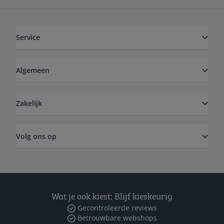
Service
Algemeen
Zakelijk
Volg ons op
Wat je ook kiest: Blijf kieskeurig
Gecontroleerde reviews
Betrouwbare webshops