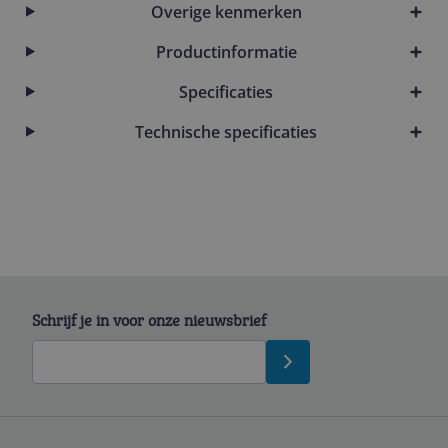
Overige kenmerken
Productinformatie
Specificaties
Technische specificaties
Schrijf je in voor onze nieuwsbrief