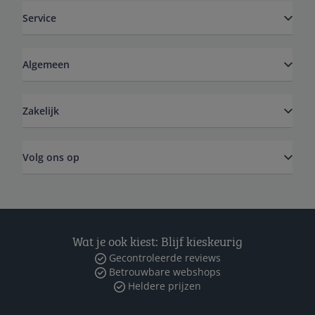
Service
Algemeen
Zakelijk
Volg ons op
Wat je ook kiest: Blijf kieskeurig
Gecontroleerde reviews
Betrouwbare webshops
Heldere prijzen