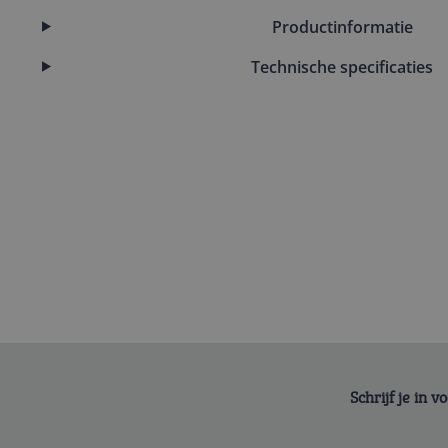
Productinformatie
Technische specificaties
Schrijf je in 