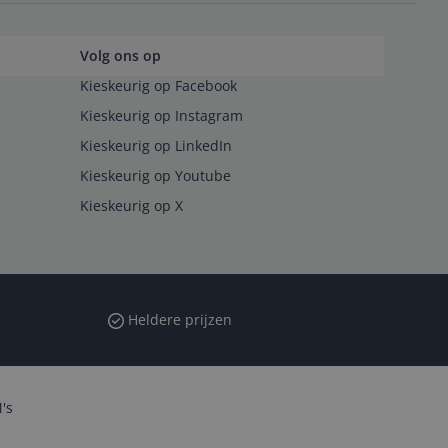
Volg ons op
Kieskeurig op Facebook
Kieskeurig op Instagram
Kieskeurig op LinkedIn
Kieskeurig op Youtube
Kieskeurig op X
Heldere prijzen
's