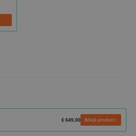
€ 649,00
Bekijk product