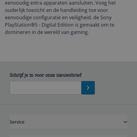
eenvoudig extra apparaten aansluiten. Voeg het
ouderlijk toezicht en de handleiding toe voor
eenvoudige configuratie en veiligheid, de Sony
PlayStation®5 - Digital Edition is gemaakt om te
domineren in de wereld van gaming.
Schrijf je in voor onze nieuwsbrief
Service