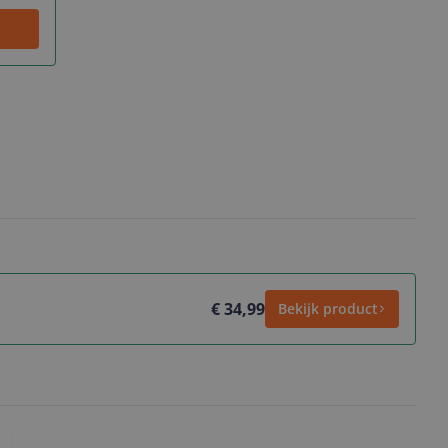
€ 34,99
Bekijk product