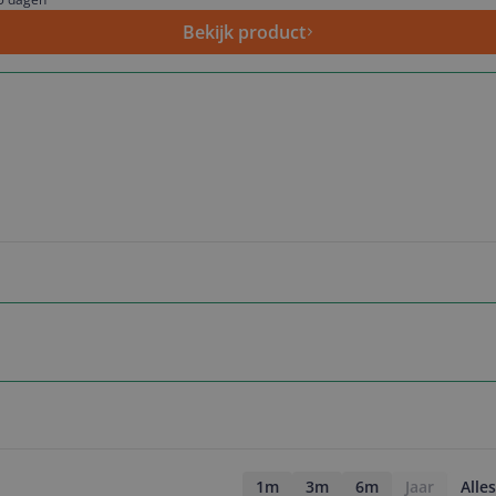
Bekijk product
1m
3m
6m
Jaar
Alles