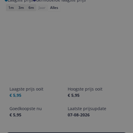
1m
3m
6m
Jaar
Alles
Laagste prijs ooit
Hoogste prijs ooit
€ 5,95
€ 5,95
Goedkoopste nu
Laatste prijsupdate
€ 5,95
07-08-2026