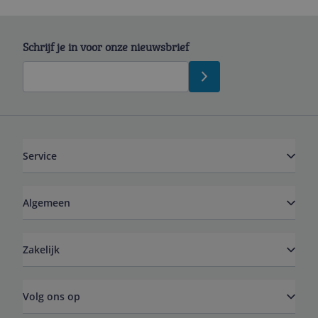
Schrijf je in voor onze nieuwsbrief
Service
Algemeen
Zakelijk
Volg ons op