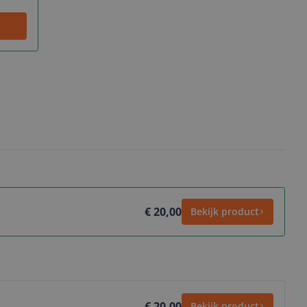
€ 20,00
Bekijk product
€ 20,00
Bekijk product