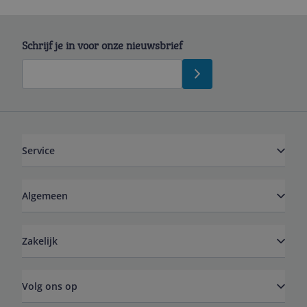
Schrijf je in voor onze nieuwsbrief
Service
Algemeen
Zakelijk
Volg ons op