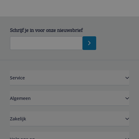
Schrijf je in voor onze nieuwsbrief
Service
Algemeen
Zakelijk