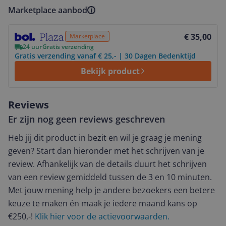
Marketplace aanbod
Bekijk product
€ 35,00
Marketplace
24 uur
Gratis verzending
Gratis verzending vanaf € 25,- | 30 Dagen Bedenktijd
Bekijk product
Reviews
Er zijn nog geen reviews geschreven
Heb jij dit product in bezit en wil je graag je mening
geven? Start dan hieronder met het schrijven van je
review. Afhankelijk van de details duurt het schrijven
van een review gemiddeld tussen de 3 en 10 minuten.
Met jouw mening help je andere bezoekers een betere
keuze te maken én maak je iedere maand kans op
€250,-!
Klik hier voor de actievoorwaarden.