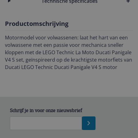
Technische specificaties
Productomschrijving
Motormodel voor volwassenen: laat het hart van een
volwassene met een passie voor mechanica sneller
kloppen met de LEGO Technic La Moto Ducati Panigale
V4 S set, geïnspireerd op de krachtigste motorfiets van
Ducati LEGO Technic Ducati Panigale V4 S motor
Schrijf je in voor onze nieuwsbrief