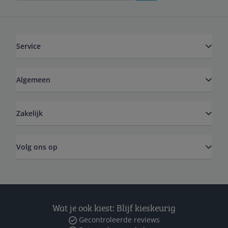
Service
Algemeen
Zakelijk
Volg ons op
Wat je ook kiest: Blijf kieskeurig
Gecontroleerde reviews