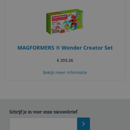
MAGFORMERS ® Wonder Creator Set
€ 203,26
Bekijk meer informatie
Schrijf je in voor onze nieuwsbrief