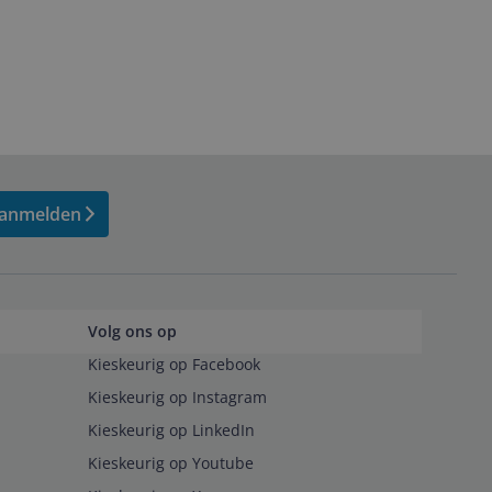
anmelden
Volg ons op
Kieskeurig op Facebook
Kieskeurig op Instagram
Kieskeurig op LinkedIn
Kieskeurig op Youtube