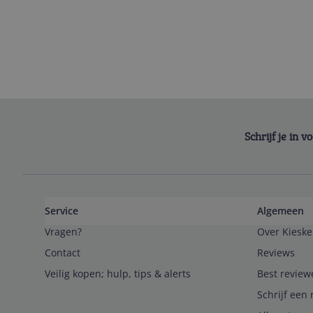
Schrijf je in 
Service
Algemeen
Vragen?
Over Kieske
Contact
Reviews
Veilig kopen; hulp, tips & alerts
Best review
Schrijf een 