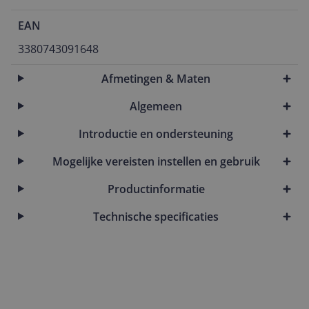
EAN
3380743091648
Afmetingen & Maten
Algemeen
Introductie en ondersteuning
Mogelijke vereisten instellen en gebruik
Productinformatie
Technische specificaties