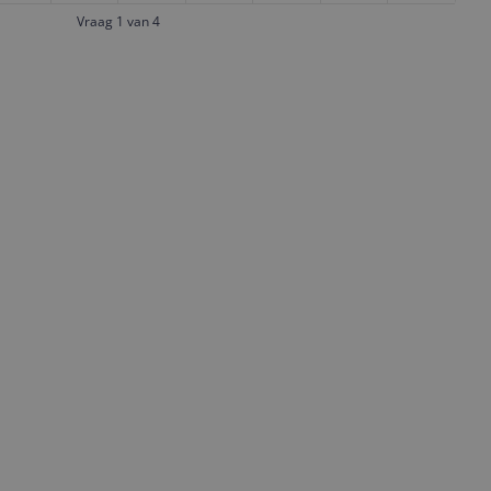
Vraag 1 van 4