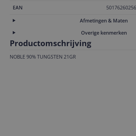
EAN
5017626025
Afmetingen & Maten
Overige kenmerken
Productomschrijving
NOBLE 90% TUNGSTEN 21GR