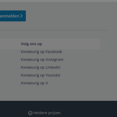
anmelden
Volg ons op
Kieskeurig op Facebook
Kieskeurig op Instagram
Kieskeurig op LinkedIn
Kieskeurig op Youtube
Kieskeurig op X
Heldere prijzen