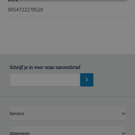
0054722278520
Schrijf je in voor onze nieuwsbrief
Service
Algemeen