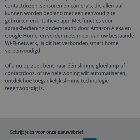
contactdozen, sensoren en camera’s, die allemaal
kunnen worden bediend met een eenvoudig te
gebruiken en intuïtieve app. Met functies voor
spraakbediening ondersteund door Amazon Alexa en
Google Home, en verder niets meer dan uw bestaande
Wi-Fi-netwerk, .is dit het verbonden smart home
vereenvoudigd.
Of u nu op zoek bent naar één slimme gloeilamp of
contactdoos, of uw hele woning wilt automatiseren,
ontdek hoe toegankelijk slimme technologie
tegenwoordig is.
Schrijf je in voor onze nieuwsbrief