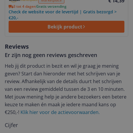
€ 14,39
Marketplace
3 tot 4 dagen
Gratis verzending
Check de website voor de levertijd | Gratis bezorgd >
€20,-
Bekijk product
Reviews
Er zijn nog geen reviews geschreven
Heb jij dit product in bezit en wil je graag je mening
geven? Start dan hieronder met het schrijven van je
review. Afhankelijk van de details duurt het schrijven
van een review gemiddeld tussen de 3 en 10 minuten.
Met jouw mening help je andere bezoekers een betere
keuze te maken én maak je iedere maand kans op
€250,-!
Klik hier voor de actievoorwaarden.
Cijfer