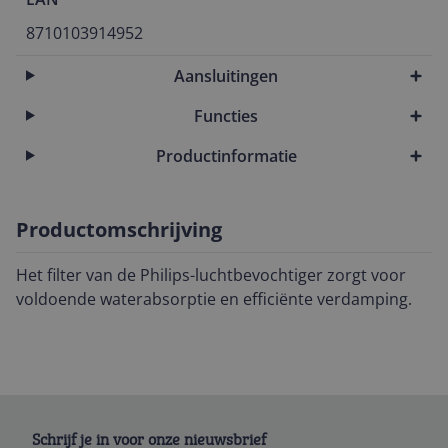
8710103914952
Aansluitingen
Functies
Productinformatie
Productomschrijving
Het filter van de Philips-luchtbevochtiger zorgt voor
voldoende waterabsorptie en efficiënte verdamping.
Schrijf je in voor onze nieuwsbrief