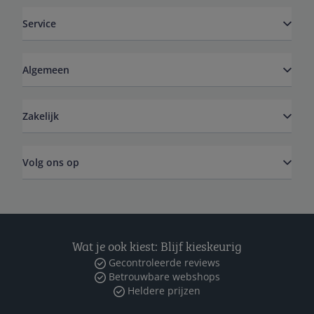
Service
Algemeen
Zakelijk
Volg ons op
Wat je ook kiest: Blijf kieskeurig
Gecontroleerde reviews
Betrouwbare webshops
Heldere prijzen