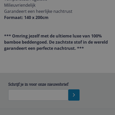
Milieuvriendelijk
Garandeert een heerlijke nachtrust
Formaat: 140 x 200cm
*** Omring jezelf met de ultieme luxe van 100%
bamboe beddengoed. De zachtste stof in de wereld
garandeert een perfecte nachtrust. ***
Schrijf je in voor onze nieuwsbrief