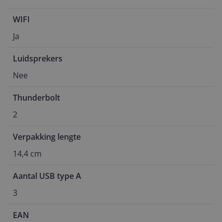
WIFI
Ja
Luidsprekers
Nee
Thunderbolt
2
Verpakking lengte
14,4 cm
Aantal USB type A
3
EAN