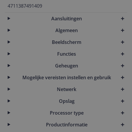
4711387491409
Aansluitingen
Algemeen
Beeldscherm
Functies
Geheugen
Mogelijke vereisten instellen en gebruik
Netwerk
Opslag
Processor type
Productinformatie