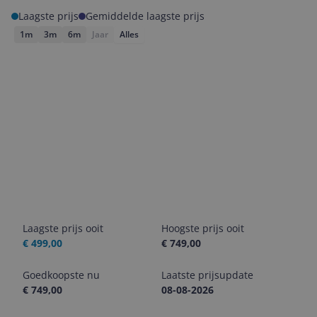
Laagste prijs
Gemiddelde laagste prijs
1m
3m
6m
Jaar
Alles
Laagste prijs ooit
Hoogste prijs ooit
€ 499,00
€ 749,00
Goedkoopste nu
Laatste prijsupdate
€ 749,00
08-08-2026