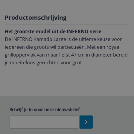
Productomschrijving
Het grootste model uit de INFERNO-serie
De INFERNO Kamado Large is de ultieme keuze voor
iedereen die groots wil barbecueën. Met een royaal
grilloppervlak van maar liefst 47 cm in diameter bereid
je moeiteloos gerechten voor grot
Schrijf je in voor onze nieuwsbrief