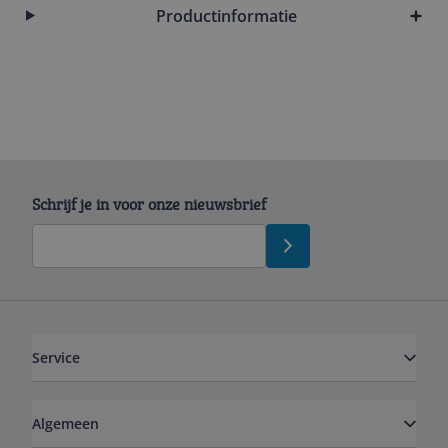
Productinformatie
Schrijf je in voor onze nieuwsbrief
Service
Algemeen